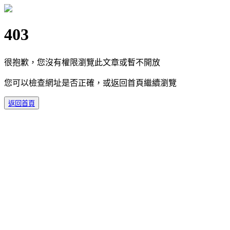
403
很抱歉，您沒有權限瀏覽此文章或暫不開放
您可以檢查網址是否正確，或返回首頁繼續瀏覽
返回首頁